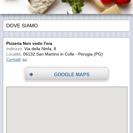
DOVE SIAMO
Pizzeria Non vedo l'ora
Indirizzo:
Via della Ninfa, 8
Località:
06132 San Martino in Colle - Perugia (PG)
Contatti
GOOGLE MAPS